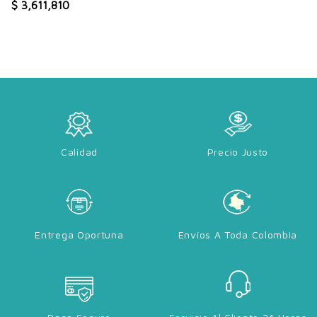
$ 3,611,810
Calidad
Precio Justo
Entrega Oportuna
Envíos A Toda Colombia