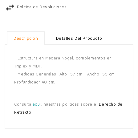
Política de Devoluciones
Descripción
Detalles Del Producto
- Estructura en Madera Nogal, complementos en
Triplex y MDF.
- Medidas Generales: Alto: 57 cm - Ancho: 55 cm -
Profundidad: 40 cm.
Consulta
aquí
,
nuestras políticas sobre el
Derecho de
Retracto