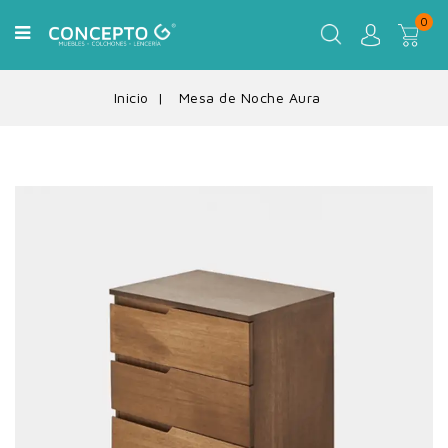
0
Inicio
Mesa de Noche Aura