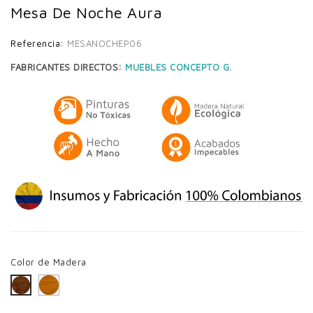
Mesa De Noche Aura
Referencia:
MESANOCHEP06
FABRICANTES DIRECTOS:
MUEBLES CONCEPTO G.
Color de Madera
Miel
Avellana