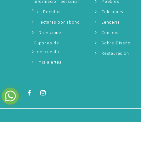
Información personal
Muebles
Pedidos
Colchones
Facturas por abono
Lencería
Direcciones
Combos
Cupones de
Sobre Diseño
descuento
Restauración
Mis alertas