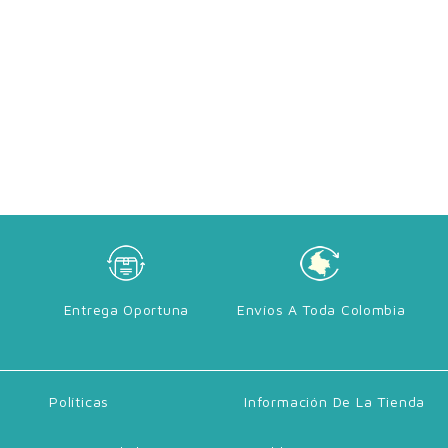
Entrega Oportuna
Envíos A Toda Colombia
Políticas
Información De La Tienda