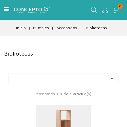
0
Inicio
Muebles
Accesorios
Bibliotecas
Bibliotecas

Mostrando 1-4 de 4 artículo(s)