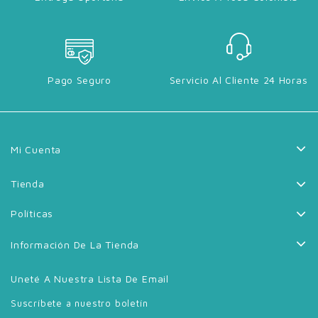
Pago Seguro
Servicio Al Cliente 24 Horas
Mi Cuenta
Tienda
Políticas
Información De La Tienda
Uneté A Nuestra Lista De Email
Suscríbete a nuestro boletín