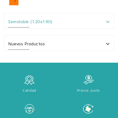
1
Semidoble (1.20x1.90)
Nuevos Productos
Calidad
Precio Justo