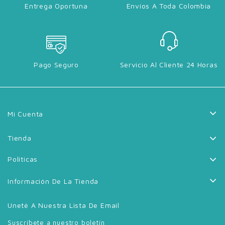
Entrega Oportuna
Envíos A Toda Colombia
Pago Seguro
Servicio Al Cliente 24 Horas
Mi Cuenta
Tienda
Políticas
Información De La Tienda
Uneté A Nuestra Lista De Email
Suscríbete a nuestro boletín