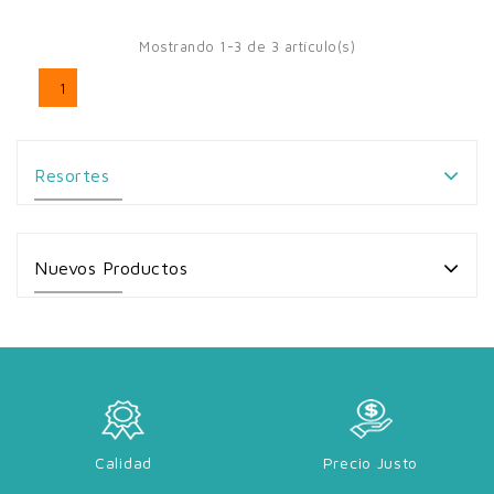
Mostrando 1-3 de 3 artículo(s)
1
Resortes
Nuevos Productos
Calidad
Precio Justo