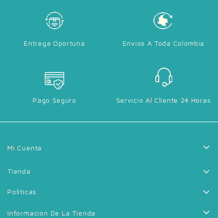
Entrega Oportuna
Envíos A Toda Colombia
Pago Seguro
Servicio Al Cliente 24 Horas
Mi Cuenta
Tienda
Políticas
Información De La Tienda