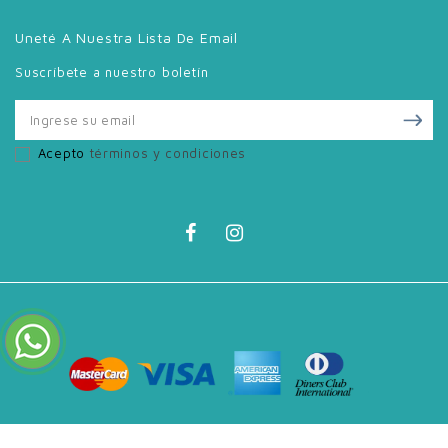
Uneté A Nuestra Lista De Email
Suscríbete a nuestro boletín
Acepto
términos y condiciones