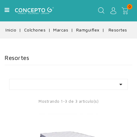
0
Inicio
Colchones
Marcas
Ramguiflex
Resortes
Resortes

Mostrando 1-3 de 3 artículo(s)