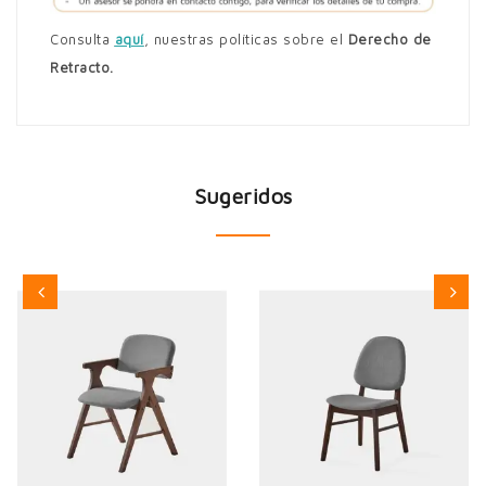
Consulta
aquí
,
nuestras políticas sobre el
Derecho de
Retracto.
Sugeridos