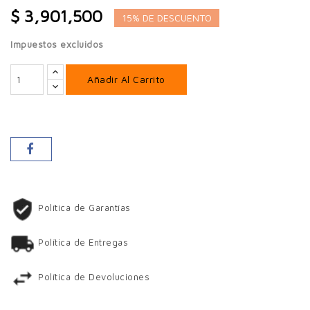
$ 3,901,500
15% DE DESCUENTO
Impuestos excluidos
Añadir Al Carrito
Política de Garantías
Política de Entregas
Política de Devoluciones