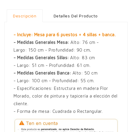
Descripción
Detalles Del Producto
- Incluye: Mesa para 6 puestos + 4 sillas + banca.
- Medidas Generales Mesa:
Alto: 76 cm -
Largo: 150 cm - Profundidad: 90 cm
.
- Medidas Generales Sillas:
Alto: 83 cm
- Largo: 51 cm - Profundidad: 61 cm.
- Medidas Generales Banca:
Alto: 50 cm
- Largo: 100 cm - Profundidad: 55 cm.
- Especificaciones: Estructura en madera Flor
Morado, color de pintura y tapicería a elección del
cliente.
- Forma de mesa: Cuadrada o Rectangular.