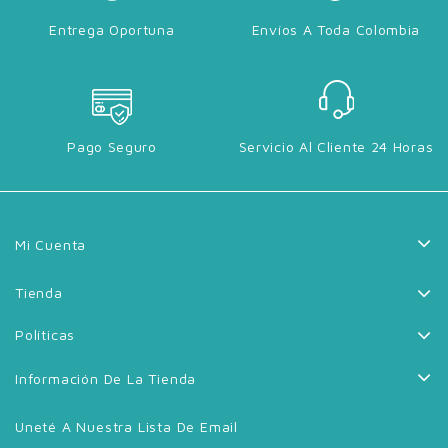
Entrega Oportuna
Envíos A Toda Colombia
Pago Seguro
Servicio Al Cliente 24 Horas
Mi Cuenta
Tienda
Políticas
Información De La Tienda
Uneté A Nuestra Lista De Email