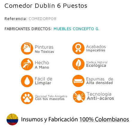
Comedor Dublín 6 Puestos
Referencia:
COMEDORP08
FABRICANTES DIRECTOS:
MUEBLES CONCEPTO G.