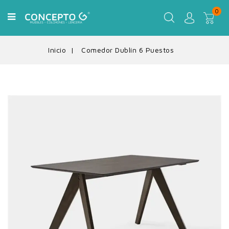
0
Inicio
Comedor Dublín 6 Puestos