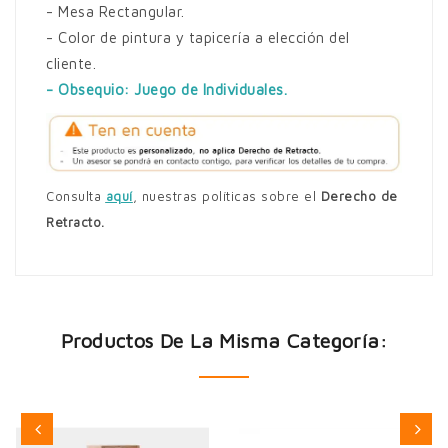
- Mesa Rectangular.
- Color de pintura y tapicería a elección del
cliente.
- Obsequio: Juego de Individuales.
Consulta
aquí
,
nuestras políticas sobre el
Derecho de
Retracto.
Productos De La Misma Categoría: