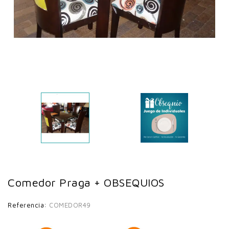
Comedor Praga + OBSEQUIOS
Referencia:
COMEDOR49