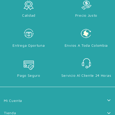
Calidad
Precio Justo
Entrega Oportuna
Envíos A Toda Colombia
Pago Seguro
Servicio Al Cliente 24 Horas
Mi Cuenta
Tienda