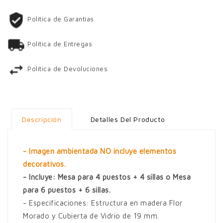
Política de Garantías
Política de Entregas
Política de Devoluciones
Descripción
Detalles Del Producto
- Imagen ambientada NO incluye elementos
decorativos.
- Incluye: Mesa para 4 puestos + 4 sillas o Mesa
para 6 puestos + 6 sillas.
- Especificaciones: Estructura en madera Flor
Morado y Cubierta de Vidrio de 19 mm.