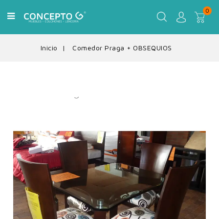
0
Inicio
Comedor Praga + OBSEQUIOS