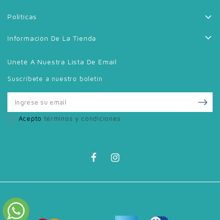
Políticas
Información De La Tienda
Uneté A Nuestra Lista De Email
Suscríbete a nuestro boletín
Acepto
términos y condiciones