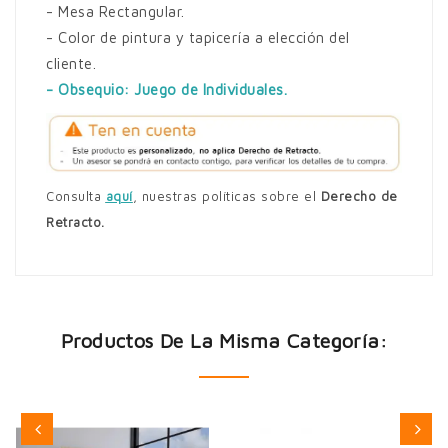
- Mesa Rectangular.
- Color de pintura y tapicería a elección del
cliente.
- Obsequio: Juego de Individuales.
Consulta
aquí
,
nuestras políticas sobre el
Derecho de
Retracto.
Productos De La Misma Categoría: