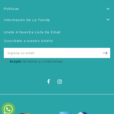
Políticas
Información De La Tienda
Uneté A Nuestra Lista De Email
Suscríbete a nuestro boletín
Acepto
términos y condiciones