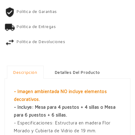
Política de Garantías
Política de Entregas
Política de Devoluciones
Descripción
Detalles Del Producto
- Imagen ambientada NO incluye elementos
decorativos.
- Incluye: Mesa para 4 puestos + 4 sillas o Mesa
para 6 puestos + 6 sillas.
- Especificaciones: Estructura en madera Flor
Morado y Cubierta de Vidrio de 19 mm.