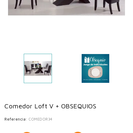
Comedor Loft V + OBSEQUIOS
Referencia:
COMEDOR34