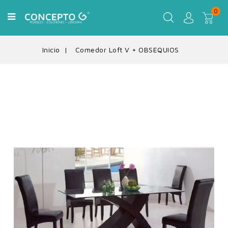
0
Inicio
Comedor Loft V + OBSEQUIOS