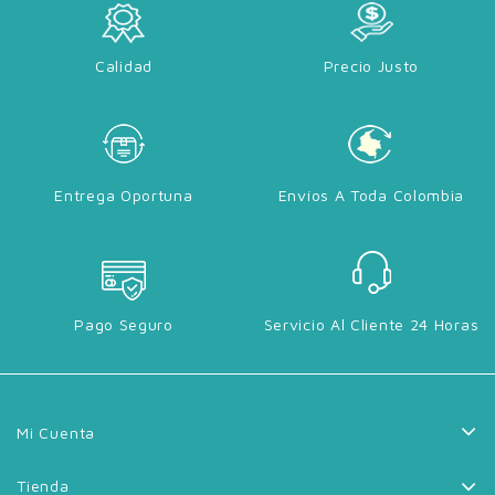
Calidad
Precio Justo
Entrega Oportuna
Envíos A Toda Colombia
Pago Seguro
Servicio Al Cliente 24 Horas
Mi Cuenta
Tienda