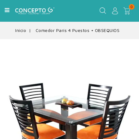
0
Inicio
Comedor París 4 Puestos + OBSEQUIOS