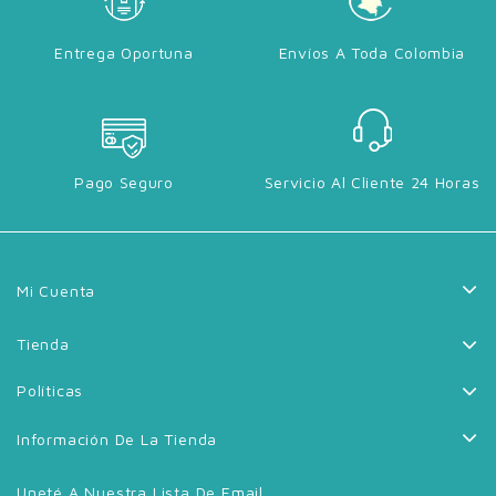
Entrega Oportuna
Envíos A Toda Colombia
Pago Seguro
Servicio Al Cliente 24 Horas
Mi Cuenta
Tienda
Políticas
Información De La Tienda
Uneté A Nuestra Lista De Email