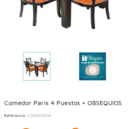
Comedor París 4 Puestos + OBSEQUIOS
Referencia:
COMEDOR28