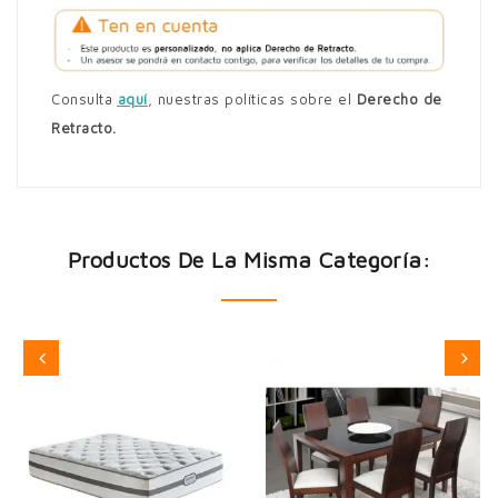
Consulta
aquí
,
nuestras políticas sobre el
Derecho de
Retracto.
Productos De La Misma Categoría: