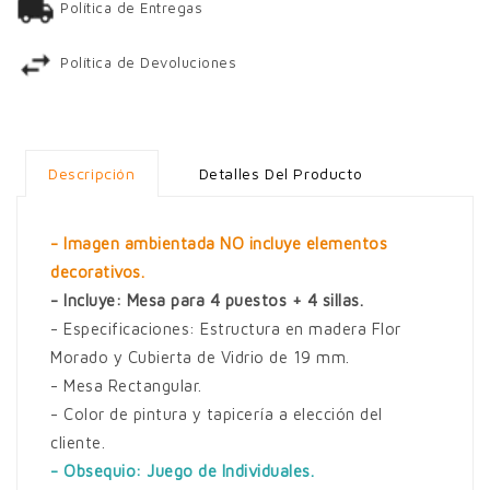
Política de Entregas
Política de Devoluciones
Descripción
Detalles Del Producto
- Imagen ambientada NO incluye elementos
decorativos.
- Incluye: Mesa para 4 puestos + 4 sillas.
- Especificaciones: Estructura en madera Flor
Morado y Cubierta de Vidrio de 19 mm.
- Mesa Rectangular.
- Color de pintura y tapicería a elección del
cliente.
- Obsequio: Juego de Individuales.