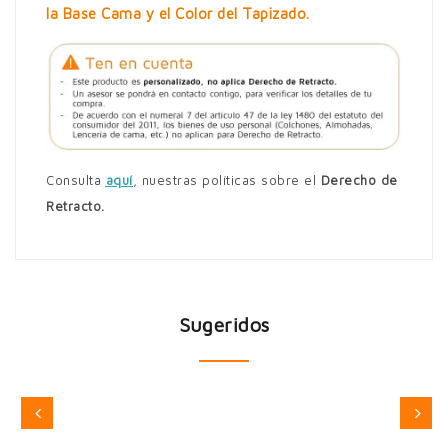
la Base Cama y el Color del Tapizado.
Consulta
aquí
,
nuestras políticas sobre el
Derecho de
Retracto.
Sugeridos