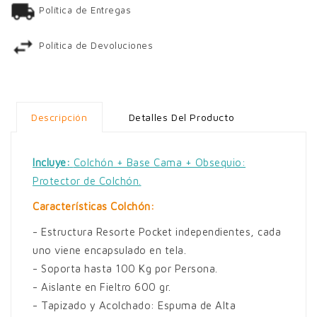
Política de Entregas
Política de Devoluciones
Descripción
Detalles Del Producto
Incluye:
Colchón + Base Cama + Obsequio:
Protector de Colchón.
Características Colchón:
- Estructura Resorte Pocket independientes, cada
uno viene encapsulado en tela.
- Soporta hasta 100 Kg por Persona.
- Aislante en Fieltro 600 gr.
- Tapizado y Acolchado: Espuma de Alta