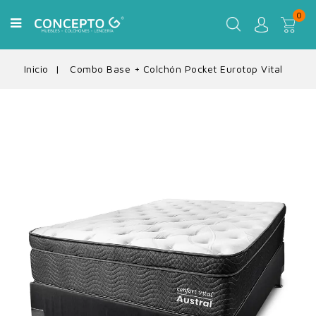
0
Inicio
Combo Base + Colchón Pocket Eurotop Vital