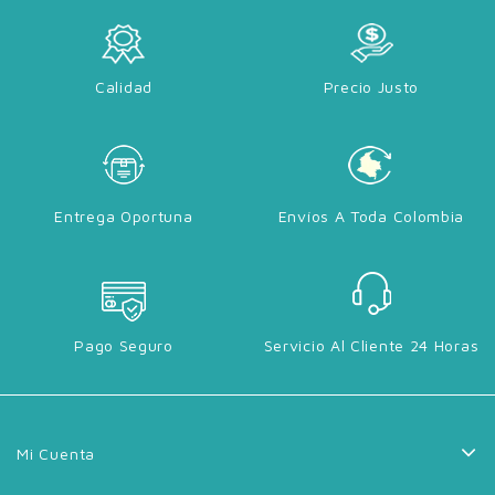
Calidad
Precio Justo
Entrega Oportuna
Envíos A Toda Colombia
Pago Seguro
Servicio Al Cliente 24 Horas
Mi Cuenta