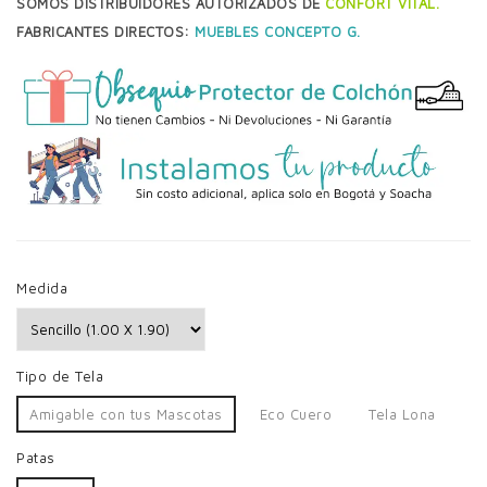
SOMOS DISTRIBUIDORES AUTORIZADOS DE
CONFORT VITAL.
FABRICANTES DIRECTOS:
MUEBLES CONCEPTO G.
Medida
Tipo de Tela
Amigable con tus Mascotas
Eco Cuero
Tela Lona
Patas