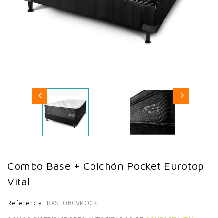
Combo Base + Colchón Pocket Eurotop
Vital
Referencia:
BASE08CVPOCK