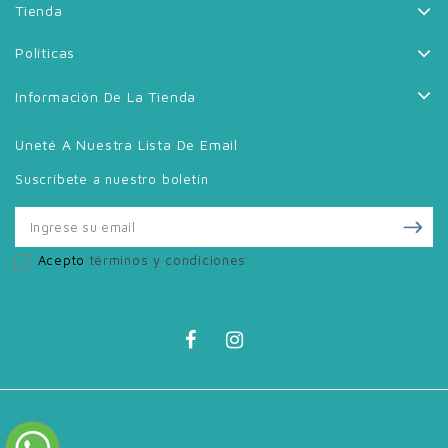
Tienda
Políticas
Información De La Tienda
Uneté A Nuestra Lista De Email
Suscríbete a nuestro boletín
Acepto
términos y condiciones