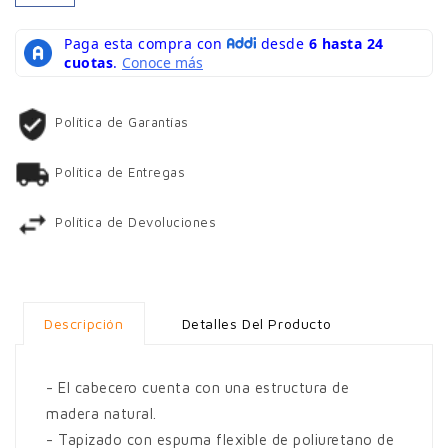
Política de Garantías
Política de Entregas
Política de Devoluciones
Descripción
Detalles Del Producto
- El cabecero cuenta con una estructura de
madera natural.
- Tapizado con espuma flexible de poliuretano de