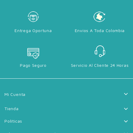
Entrega Oportuna
Envíos A Toda Colombia
Pago Seguro
Servicio Al Cliente 24 Horas
Mi Cuenta
Tienda
Políticas