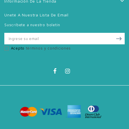
Información De La Tienda
Uneté A Nuestra Lista De Email
Suscríbete a nuestro boletín
Acepto
términos y condiciones