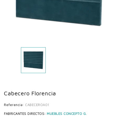
Cabecero Florencia
Referencia:
CABECEROA01
FABRICANTES DIRECTOS:
MUEBLES CONCEPTO G.