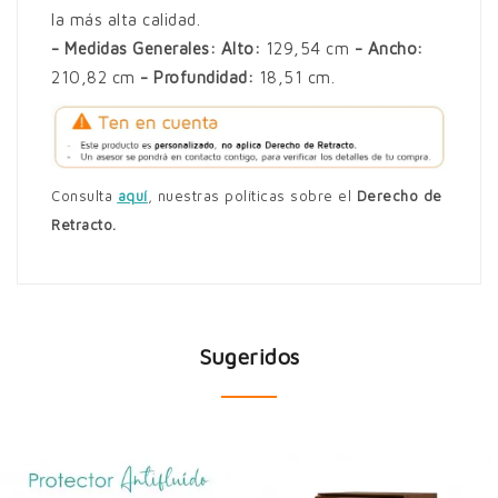
la más alta calidad.
- Medidas Generales: Alto:
129,54 cm
- Ancho:
210,82 cm
- Profundidad:
18,51 cm.
Consulta
aquí
,
nuestras políticas sobre el
Derecho de
Retracto.
Sugeridos