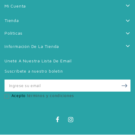
Mi Cuenta
Tienda
Políticas
Información De La Tienda
Uneté A Nuestra Lista De Email
Suscríbete a nuestro boletín
Acepto
términos y condiciones