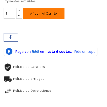
Impuestos excluidos
Añadir Al Carrito
Política de Garantías
Política de Entregas
Política de Devoluciones