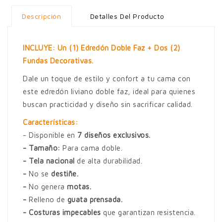
Descripción
Detalles Del Producto
INCLUYE: Un (1) Edredón Doble Faz + Dos (2)
Fundas Decorativas.
Dale un toque de estilo y confort a tu cama con
este edredón liviano doble faz, ideal para quienes
buscan practicidad y diseño sin sacrificar calidad.
Características:
- Disponible en
7 diseños exclusivos
.
-
Tamaño:
Para cama doble.
- Tela nacional
de alta durabilidad
.
-
No se
destiñe.
-
No genera
motas.
-
Relleno de
guata prensada
.
-
Costuras impecables
que garantizan resistencia.