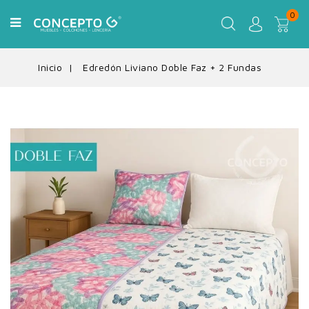
0
Inicio
Edredón Liviano Doble Faz + 2 Fundas