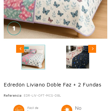
Edredón Liviano Doble Faz + 2 Fundas
Referencia:
EDR-LIV-OFT-MCG-DBL