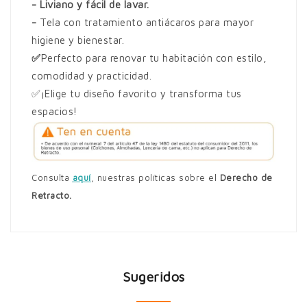
- Liviano y fácil de lavar.
-
Tela con tratamiento antiácaros para mayor
higiene y bienestar.
✅
Perfecto para renovar tu habitación con estilo,
comodidad y practicidad.
✅¡Elige tu diseño favorito y transforma tus
espacios!
Consulta
aquí
, nuestras políticas sobre el
Derecho de
Retracto.
Sugeridos