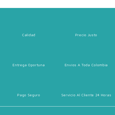
Calidad
Precio Justo
Entrega Oportuna
Envíos A Toda Colombia
Pago Seguro
Servicio Al Cliente 24 Horas