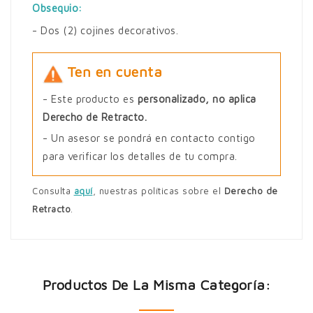
Obsequio:
- Dos (2) cojines decorativos.
Ten en cuenta
- Este producto es
personalizado, no aplica
Derecho de Retracto.
- Un asesor se pondrá en contacto contigo
para verificar los detalles de tu compra.
Consulta
aquí
, nuestras políticas sobre el
Derecho de
Retracto
.
Productos De La Misma Categoría: