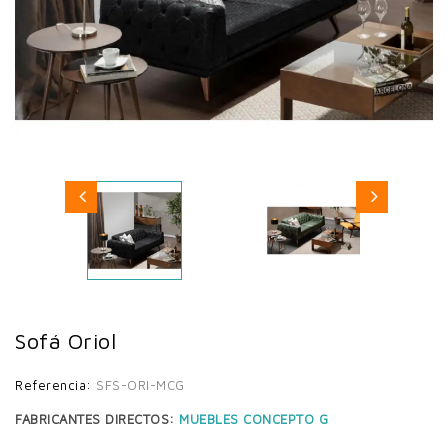
Sofá Oriol
Referencia:
SFS-ORI-MCG
FABRICANTES DIRECTOS:
MUEBLES CONCEPTO G