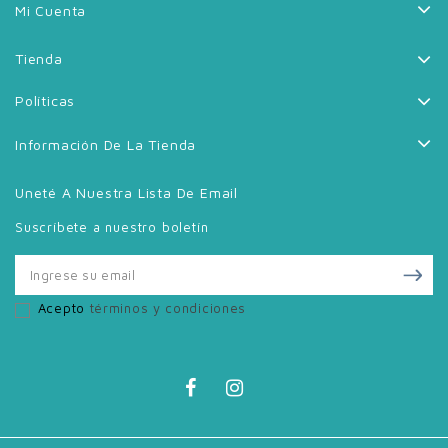
Mi Cuenta
Tienda
Políticas
Información De La Tienda
Uneté A Nuestra Lista De Email
Suscríbete a nuestro boletín
Acepto
términos y condiciones