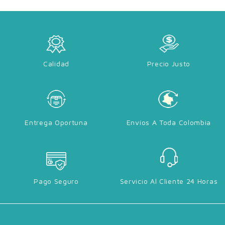
Calidad
Precio Justo
Entrega Oportuna
Envíos A Toda Colombia
Pago Seguro
Servicio Al Cliente 24 Horas