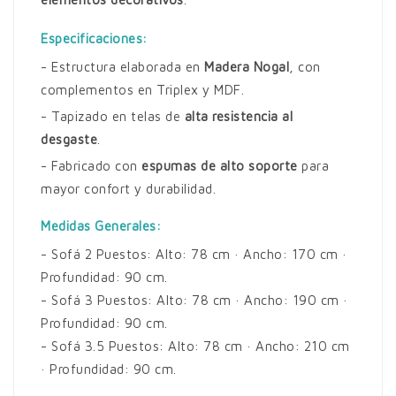
Especificaciones:
- Estructura elaborada en
Madera Nogal
, con
complementos en Triplex y MDF.
- Tapizado en telas de
alta resistencia al
desgaste
.
- Fabricado con
espumas de alto soporte
para
mayor confort y durabilidad.
Medidas Generales:
- Sofá 2 Puestos: Alto: 78 cm · Ancho: 170 cm ·
Profundidad: 90 cm.
- Sofá 3 Puestos: Alto: 78 cm · Ancho: 190 cm ·
Profundidad: 90 cm.
- Sofá 3.5 Puestos: Alto: 78 cm · Ancho: 210 cm
· Profundidad: 90 cm.