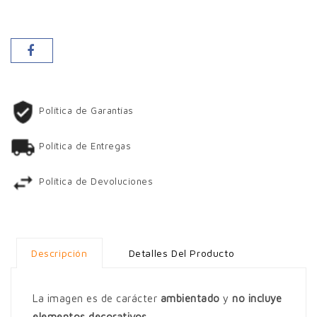
Política de Garantías
Política de Entregas
Política de Devoluciones
Descripción
Detalles Del Producto
La imagen es de carácter
ambientado
y
no incluye
elementos decorativos
.